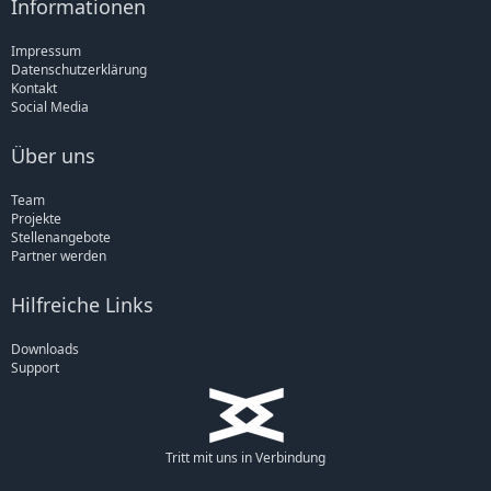
Informationen
Impressum
Datenschutzerklärung
Kontakt
Social Media
Über uns
Team
Projekte
Stellenangebote
Partner werden
Hilfreiche Links
Downloads
Support
Tritt mit uns in Verbindung