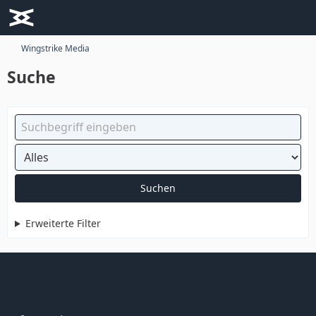
Wingstrike Media
Suche
Suchen
Erweiterte Filter