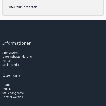
Filter zurücksetzen
Informationen
Impressum
Datenschutzerklärung
Kontakt
Social Media
Über uns
Team
Projekte
Stellenangebote
Partner werden