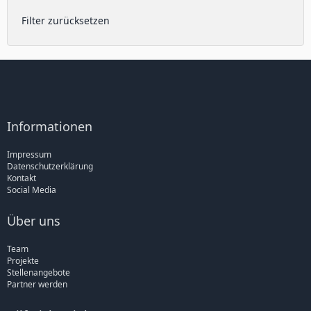
Filter zurücksetzen
Informationen
Impressum
Datenschutzerklärung
Kontakt
Social Media
Über uns
Team
Projekte
Stellenangebote
Partner werden