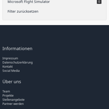
Microsoft Flight Simulator
0
Filter zurücksetzen
Informationen
Impressum
Datenschutzerklärung
Kontakt
Social Media
Über uns
Team
Projekte
Stellenangebote
Partner werden