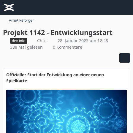
ArmA Reforger
Projekt 1142 - Entwicklungsstart
Chris
28. Januar 2025 um 12:48
dev-info
388 Mal gelesen
0 Kommentare
Offizieller Start der Entwicklung an einer neuen
Spielkarte.